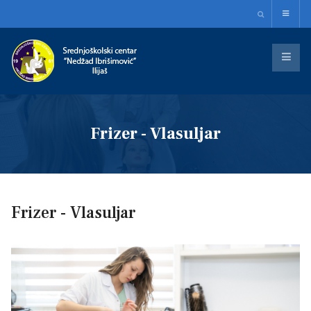
Frizer - Vlasuljar
Frizer - Vlasuljar