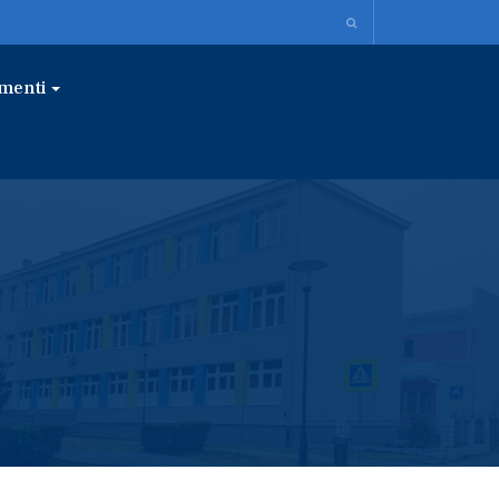
menti