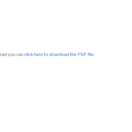
tead you can
click here to download the PDF file.