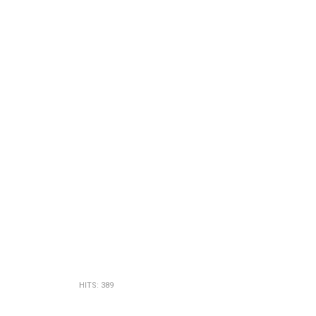
HITS: 389