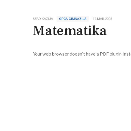
SEAD KAZIJA
OPĆA GIMNAZIJA
17.MAR.2025
Matematika
Your web browser doesn't have a PDF plugin.Ins