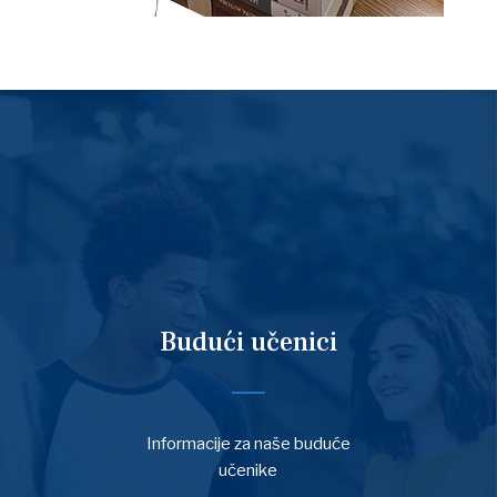
Budući učenici
Informacije za naše buduće
učenike