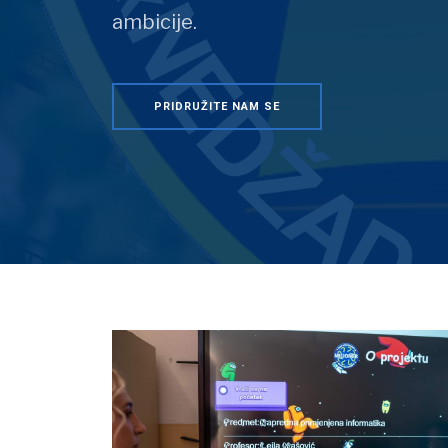
ambicije.
PRIDRUŽITE NAM SE