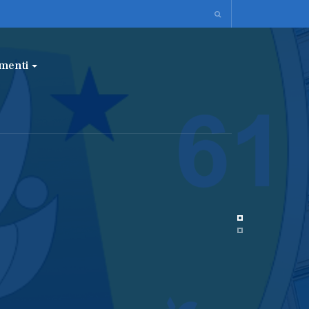
menti