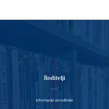
Roditelji
Informacije za roditelje