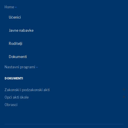
Home
Učenici
Javne nabavke
Roditelji
Dokumenti
Nastavni programi
DOKUMENTI
Zakonski i podzakonski akti
Opći akti škole
Obrasci