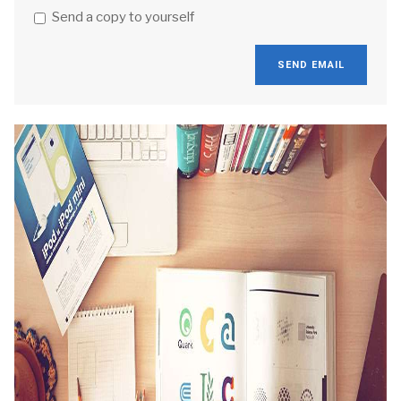
Send a copy to yourself
SEND EMAIL