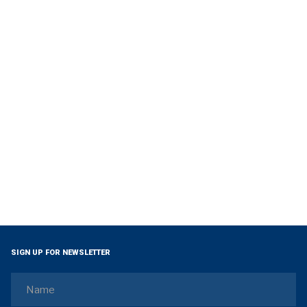
SIGN UP FOR NEWSLETTER