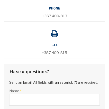
PHONE
+387 400-813
FAX
+387 400-815
Have a questions?
Send an Email. All fields with an asterisk (*) are required.
Name
*