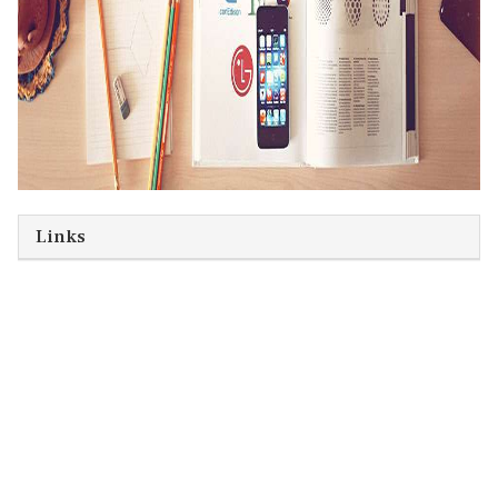
Links