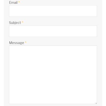
Email
*
Subject
*
Message
*