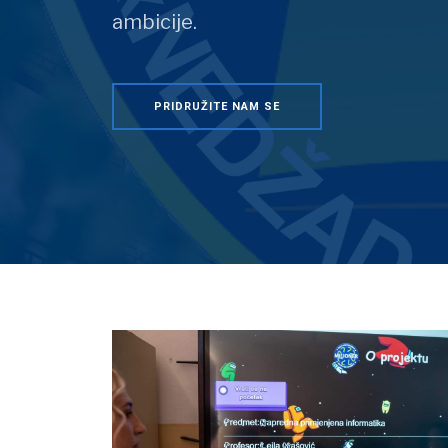
ambicije.
PRIDRUŽITE NAM SE