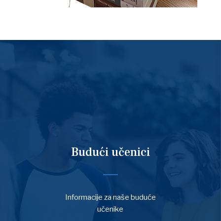
Budući učenici
Informacije za naše buduće
učenike