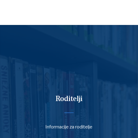
Roditelji
Informacije za roditelje