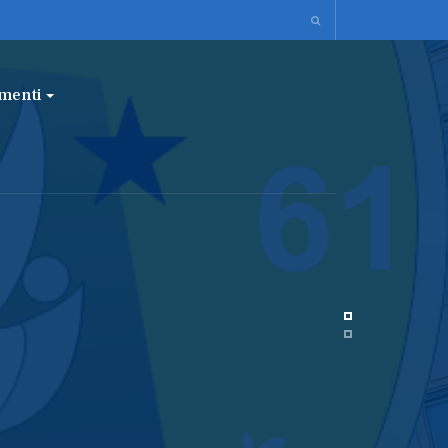
menti