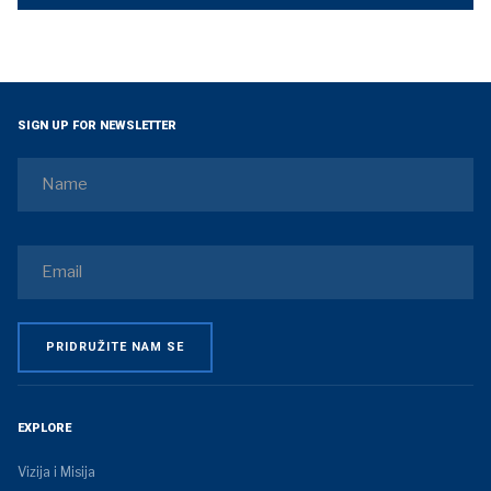
SIGN UP FOR NEWSLETTER
EXPLORE
Vizija i Misija