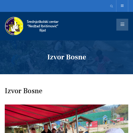
Izvor Bosne
Izvor Bosne