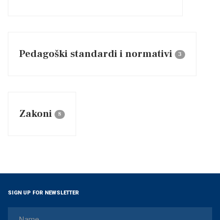
Pedagoški standardi i normativi
3
Zakoni
8
SIGN UP FOR NEWSLETTER