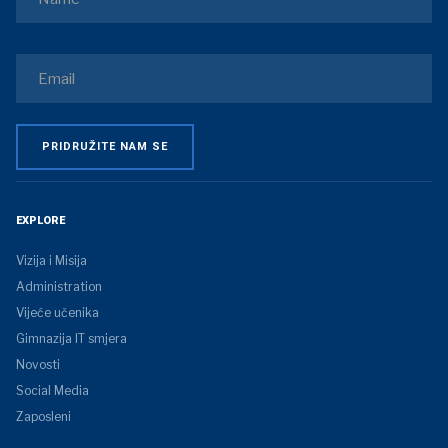
EXPLORE
Vizija i Misija
Administration
Vijeće učenika
Gimnazija IT smjera
Novosti
Social Media
Zaposleni