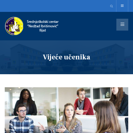
Vijeće učenika