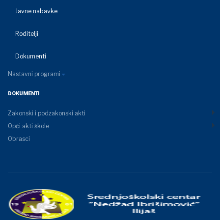
Javne nabavke
Roditelji
Dokumenti
Nastavni programi
DOKUMENTI
Zakonski i podzakonski akti
Opći akti škole
Obrasci