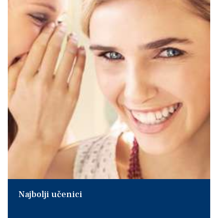
Najbolji učenici