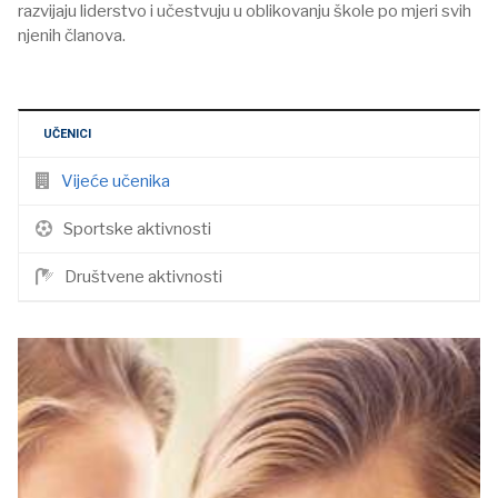
razvijaju liderstvo i učestvuju u oblikovanju škole po mjeri svih
njenih članova.
UČENICI
Vijeće učenika
Sportske aktivnosti
Društvene aktivnosti